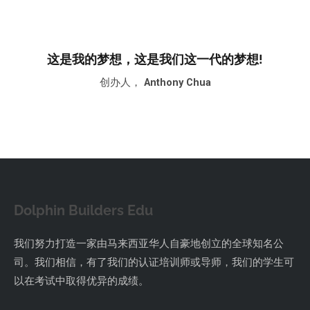
这是我的梦想，这是我们这一代的梦想!
创办人，
Anthony Chua
Dolphin Builders Edu
我们努力打造一家由马来西亚华人自豪地创立的全球知名公
司。我们相信，有了我们的认证培训师或导师，我们的学生可
以在考试中取得优异的成绩。