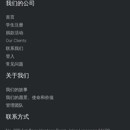
我们的公司
首页
学生注册
捐款活动
Our Clients
联系我们
登入
常见问题
关于我们
我们的故事
我们的愿景、使命和价值
管理团队
联系方式