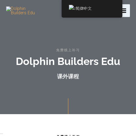
简体中文
免费线上补习
Dolphin Builders Edu
课外课程