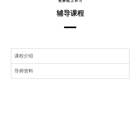
免费线上补习
辅导课程
课程介绍
导师资料