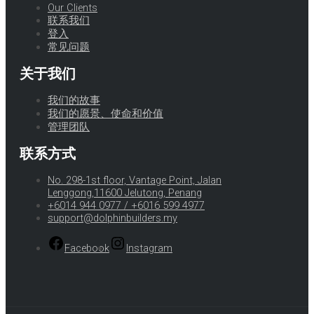
Our Clients
联系我们
登入
常见问题
关于我们
我们的故事
我们的愿景、使命和价值
管理团队
联系方式
No. 298-1st floor, Vantage Point, Jalan
Lenggong,11600 Jelutong, Penang
+6014 944 0977 / +6016 599 4977
support@dolphinbuilders.my
Facebook
Instagram