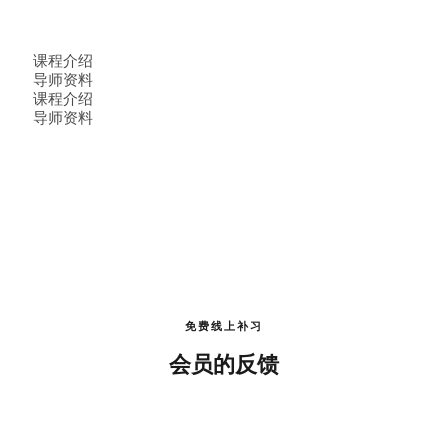
课程介绍
导师资料
课程介绍
导师资料
免费线上补习
会员的反馈