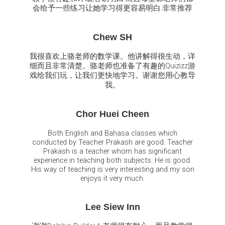
会给予一些练习让她学习得更容易明白.非常推荐
Chew SH
我很喜欢上骆老师的数学课。他讲解得很生动，详
细而且非常清楚。骆老师也准备了有趣的Quizizz游
戏给我们玩，让我们更快地学习。谢谢您用心教导
我。
Chor Huei Cheen
Both English and Bahasa classes which
conducted by Teacher Prakash are good. Teacher
Prakash is a teacher whom has significant
experience in teaching both subjects. He is good.
His way of teaching is very interesting and my son
enjoys it very much.
Lee Siew Inn