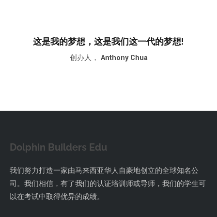
这是我的梦想，这是我们这一代的梦想!
创办人，
Anthony Chua
Dolphin Builders Edu
我们努力打造一家由马来西亚华人自豪地创立的全球知名公
司。我们相信，有了我们的认证培训师或导师，我们的学生可
以在考试中取得优异的成绩。