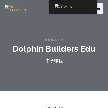
简体中文
免费线上补习
Dolphin Builders Edu
中学课程