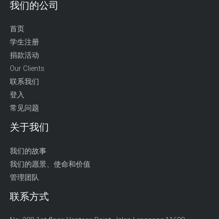
我们的公司
首页
学生注册
捐款活动
Our Clients
联系我们
登入
常见问题
关于我们
我们的故事
我们的愿景、使命和价值
管理团队
联系方式