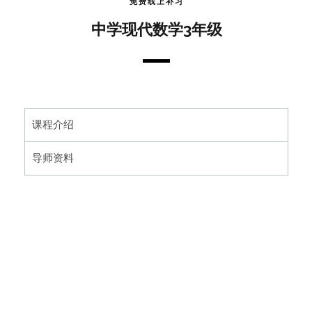
免费线上补习
中学现代数学3年级
课程介绍
导师资料