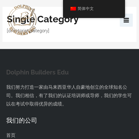
简体中文
Single Category
Main
[directorist_category]
Men
Dolphin Builders Edu
我们努力打造一家由马来西亚华人自豪地创立的全球知名公
司。我们相信，有了我们的认证培训师或导师，我们的学生可
以在考试中取得优异的成绩。
我们的公司
首页