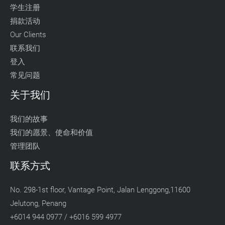
学生注册
捐款活动
Our Clients
联系我们
登入
常见问题
关于我们
我们的故事
我们的愿景、使命和价值
管理团队
联系方式
No. 298-1st floor, Vantage Point, Jalan Lenggong,11600
Jelutong, Penang
+6014 944 0977 / +6016 599 4977