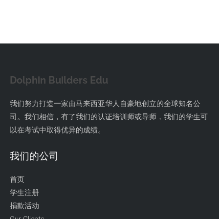
Dolphin Builders Edu
我们努力打造一家由马来西亚华人自豪地创立的全球知名公
司。我们相信，有了我们的认证培训师或导师，我们的学生可
以在考试中取得优异的成绩。
我们的公司
首页
学生注册
捐款活动