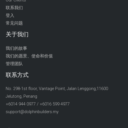
Our Clients
联系我们
登入
常见问题
关于我们
我们的故事
我们的愿景、使命和价值
管理团队
联系方式
No. 298-1st floor, Vantage Point, Jalan Lenggong,11600
Jelutong, Penang
+6014 944 0977 / +6016 599 4977
support@dolphinbuilders.my