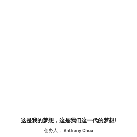
这是我的梦想，这是我们这一代的梦想!
创办人，
Anthony Chua