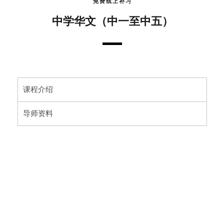
免费线上补习
中学华文（中一至中五）
课程介绍
导师资料