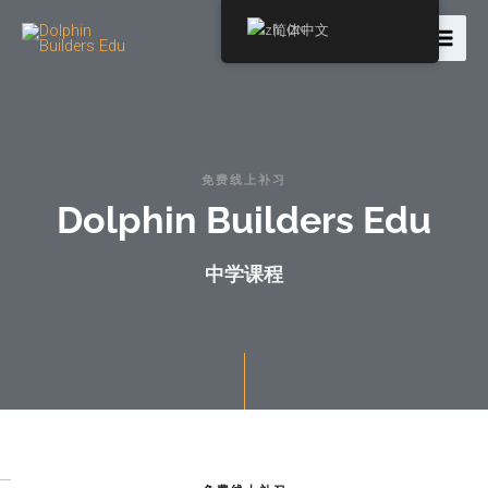
简体中文
免费线上补习
Dolphin Builders Edu
中学课程